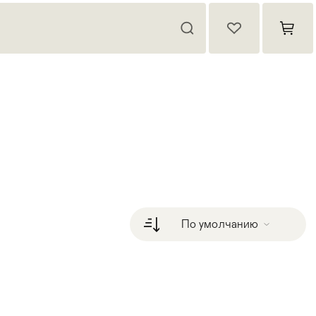
По умолчанию