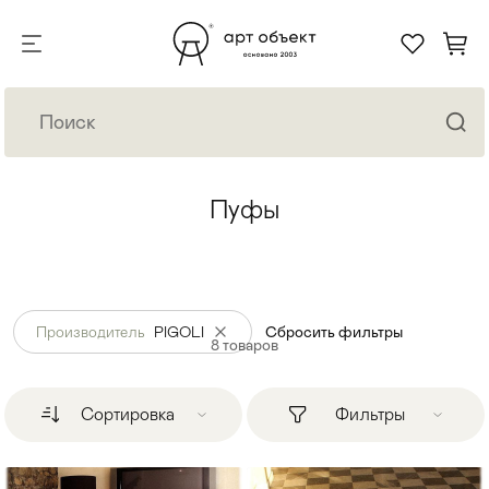
Пуфы
Производитель
PIGOLI
Сбросить фильтры
8
товаров
Сортировка
Фильтры