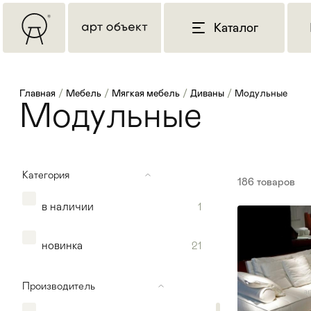
Каталог
Главная
/
Мебель
/
Мягкая мебель
/
Диваны
/
Модульные
Модульные
Категория
186
товаров
в наличии
1
новинка
21
Производитель