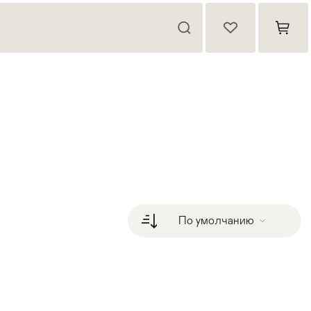
По умолчанию