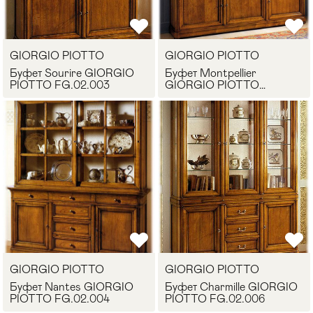
Стулья
>
GIORGIO PIOTTO
GIORGIO PIOTTO
Буфет Sourire GIORGIO
Буфет Montpellier
PIOTTO FG.02.003
GIORGIO PIOTTO
FG.02.002
GIORGIO PIOTTO
GIORGIO PIOTTO
Буфет Nantes GIORGIO
Буфет Charmille GIORGIO
PIOTTO FG.02.004
PIOTTO FG.02.006