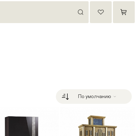
По умолчанию