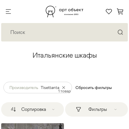
Итальянские шкафы
Производитель
Tisettanta
Сбросить фильтры
1
товар
Сортировка
Фильтры