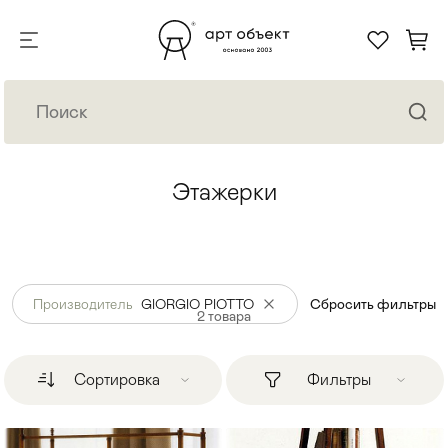
Этажерки
Производитель
GIORGIO PIOTTO
Сбросить фильтры
2
товара
Сортировка
Фильтры