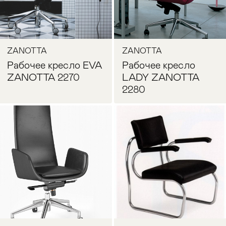
ZANOTTA
ZANOTTA
Рабочее кресло EVA
Рабочее кресло
ZANOTTA 2270
LADY ZANOTTA
2280
Запросить цену
Запросить цену