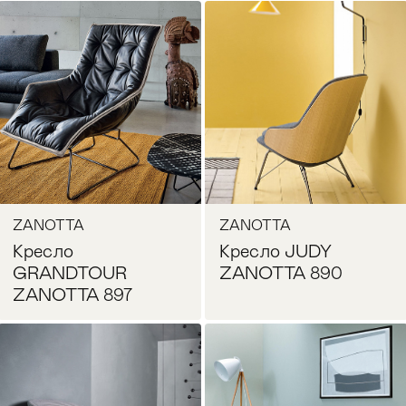
Запросить цену
Запросить цену
ZANOTTA
ZANOTTA
Кресло
Кресло JUDY
GRANDTOUR
ZANOTTA 890
ZANOTTA 897
Запросить цену
Запросить цену