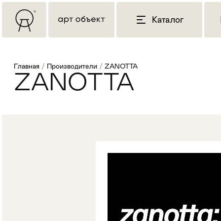
Каталог
Главная
/
Производители
/
ZANOTTA
ZANOTTA