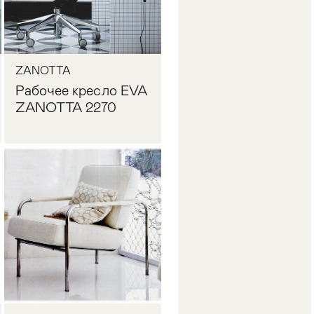
ZANOTTA
Рабочее кресло EVA
ZANOTTA 2270
Запросить цену