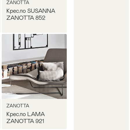
ZANOTTA
Кресло SUSANNA
ZANOTTA 852
Запросить цену
ZANOTTA
Кресло LAMA
ZANOTTA 921