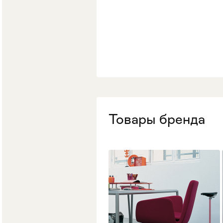
Стулья
>
Товары бренда