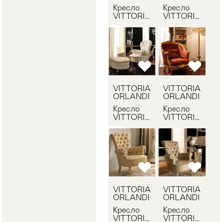
Кресло
Кресло
VITTORIA
VITTORIA
ORLANDI
ORLANDI
Filippa
Filippa
VITTORIA
VITTORIA
ORLANDI
ORLANDI
Кресло
Кресло
VITTORIA
VITTORIA
ORLANDI
ORLANDI
Pamela 1
Victor 1
VITTORIA
VITTORIA
ORLANDI
ORLANDI
Кресло
Кресло
VITTORIA
VITTORIA