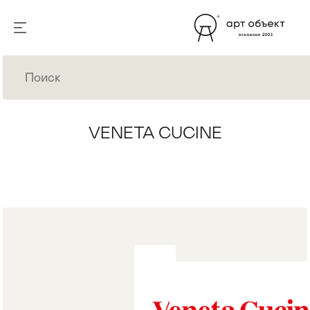
VENETA CUCINE