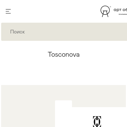
Tosconova