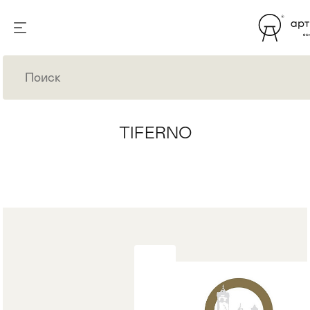
TIFERNO