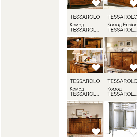
TESSAROLO
TESSAROL
Комод
Комод Fusio
TESSAROLO
TESSAROL
631
1011
TESSAROLO
TESSAROL
Комод
Комод
TESSAROLO
TESSAROL
137.57
137.58