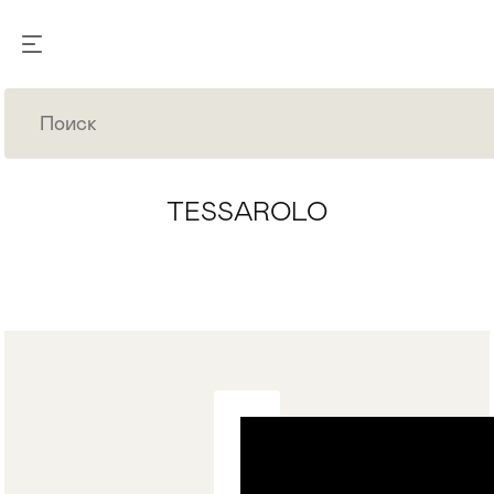
TESSAROLO