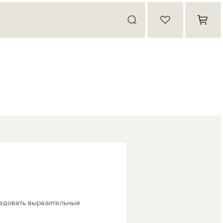
ледовать выразительные