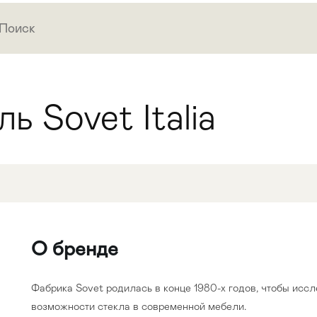
ь Sovet Italia
О бренде
Фабрика Sovet родилась в конце 1980-х годов, чтобы исс
возможности стекла в современной мебели.