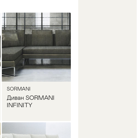
SORMANI
Диван SORMANI
INFINITY