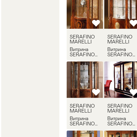
SERAFINO
SERAFINO
MARELLI
MARELLI
Витрина
Витрина
SERAFINO
SERAFINO
MARELLI
MARELLI
1080
1082
SERAFINO
SERAFINO
MARELLI
MARELLI
Витрина
Витрина
SERAFINO
SERAFINO
MARELLI
MARELLI D
1083
12