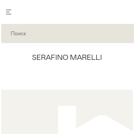
SERAFINO MARELLI