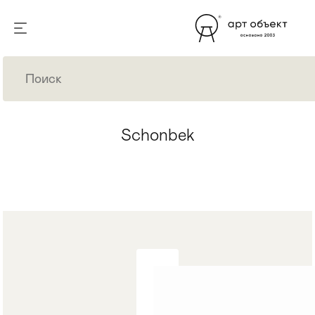
Schonbek