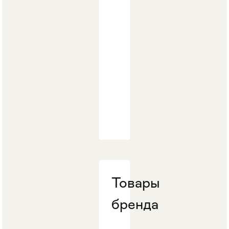
Товары
бренда