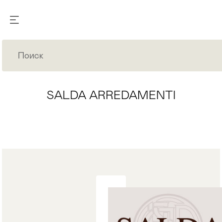
SALDA ARREDAMENTI