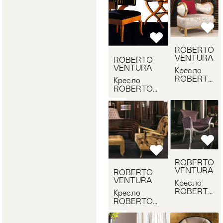
PT806
ROBERTO
VENTURA
ROBERTO
VENTURA
Кресло
ROBERTO
Кресло
VENTURA
ROBERTO
PT20.46
VENTURA
PC808
ROBERTO
VENTURA
ROBERTO
VENTURA
Кресло
ROBERTO
Кресло
VENTURA
ROBERTO
PT806 2
VENTURA
PT839