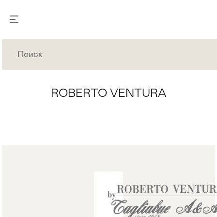
ROBERTO VENTURA