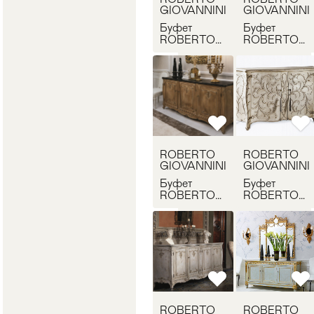
GIOVANNINI
GIOVANNINI
Буфет
Буфет
ROBERTO
ROBERTO
GIOVANNINI
GIOVANNINI
1348
1294
ROBERTO
ROBERTO
GIOVANNINI
GIOVANNINI
Буфет
Буфет
ROBERTO
ROBERTO
GIOVANNINI
GIOVANNINI
1348
1294
ROBERTO
ROBERTO