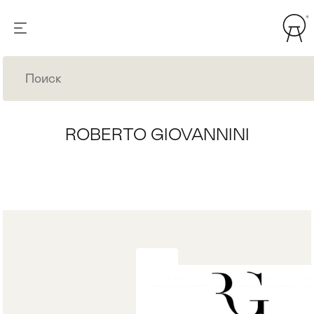
ROBERTO GIOVANNINI