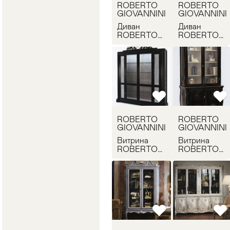
ROBERTO
ROBERTO
GIOVANNINI
GIOVANNINI
Диван
Диван
ROBERTO
ROBERTO
GIOVANNINI
GIOVANNINI
1262
1262
ROBERTO
ROBERTO
GIOVANNINI
GIOVANNINI
Витрина
Витрина
ROBERTO
ROBERTO
GIOVANNINI
GIOVANNINI
1367
1274