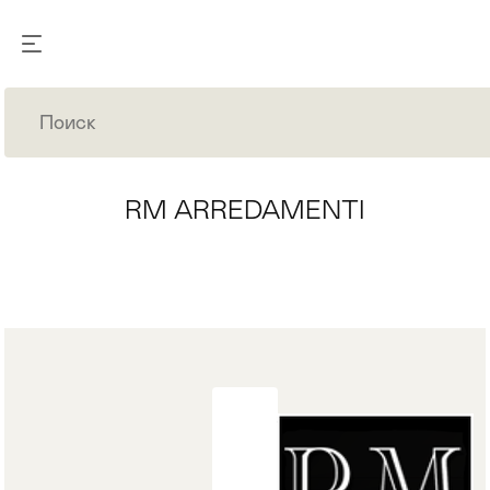
RM ARREDAMENTI