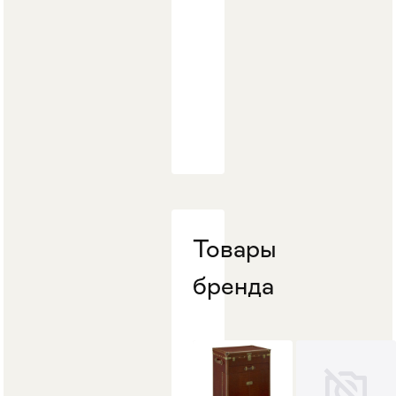
Товары
бренда