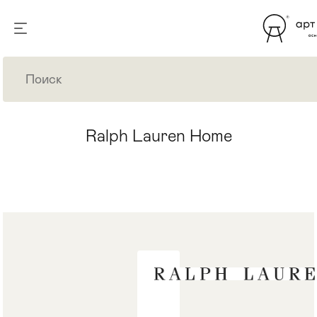
Ralph Lauren Home