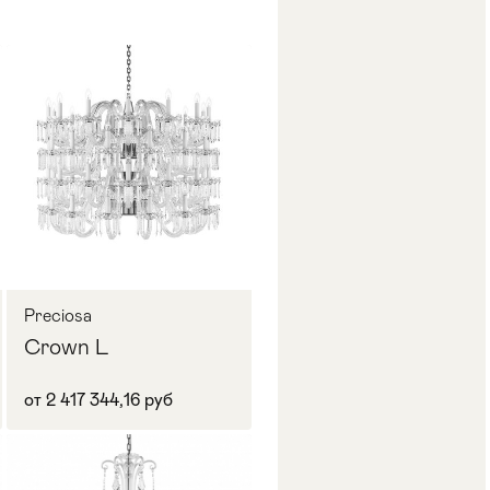
Preciosa
Crown L
от 2 417 344,16 руб