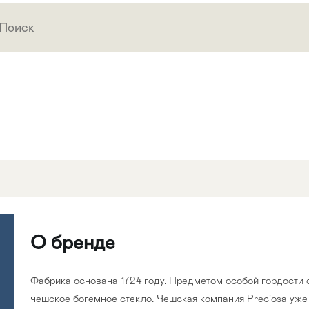
О бренде
Фабрика основана 1724 году. Предметом особой гордости 
чешское богемное стекло. Чешская компания Preciosa уже