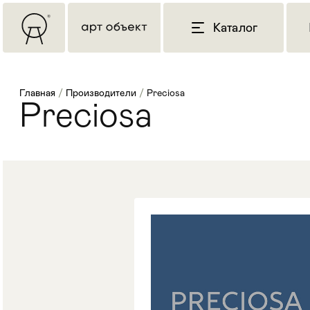
Каталог
Главная
/
Производители
/
Preciosa
Preciosa