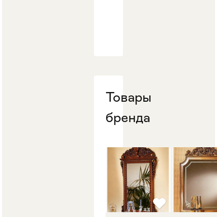
Товары
бренда