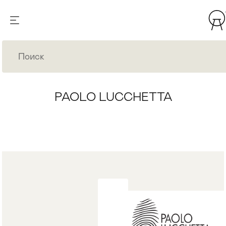
PAOLO LUCCHETTA