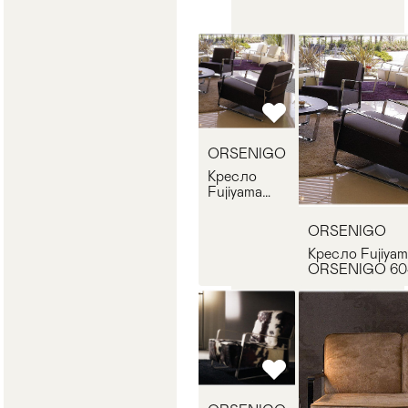
ORSENIGO
Кресло
Fujiyama
ORSENIGO
6040
ORSENIGO
Кресло Fujiya
ORSENIGO 60