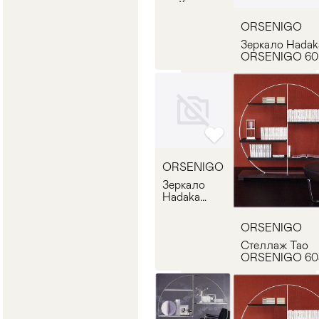
ORSENIGO
5022
ORSENIGO
Зеркало Hadak
ORSENIGO 60
ORSENIGO
Зеркало
Hadaka
ORSENIGO
6051
ORSENIGO
Стеллаж Tao
ORSENIGO 60