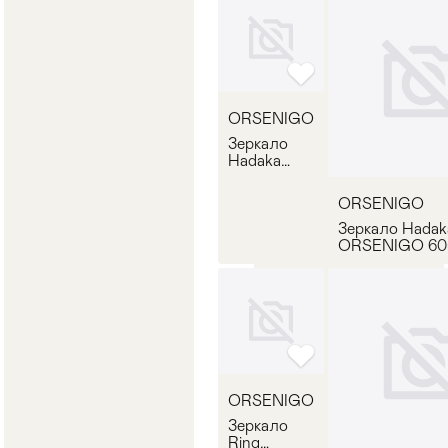
ORSENIGO
Зеркало
Hadaka
ORSENIGO
6050
ORSENIGO
Зеркало Hadak
ORSENIGO 60
ORSENIGO
Зеркало
Ring