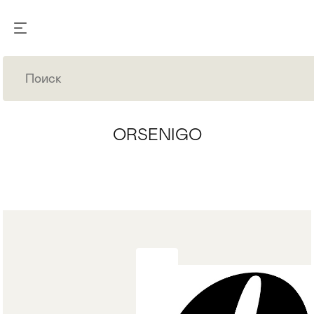
ORSENIGO