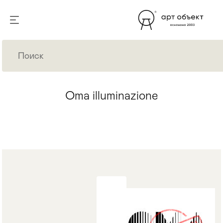
Oma illuminazione