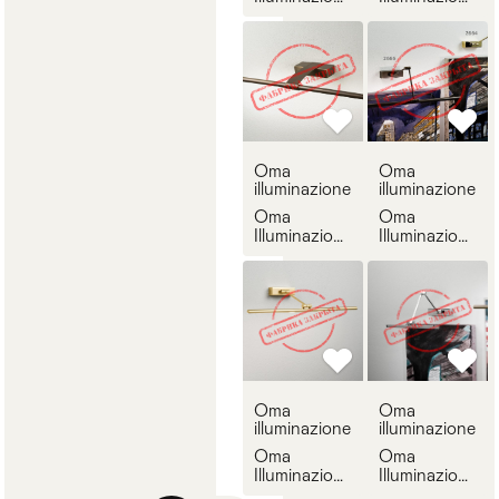
2658
2659
Oma
Oma
illuminazione
illuminazione
Oma
Oma
Illuminazione
Illuminazione
2660
2666
Oma
Oma
illuminazione
illuminazione
Oma
Oma
Illuminazione
Illuminazione
2667
2668