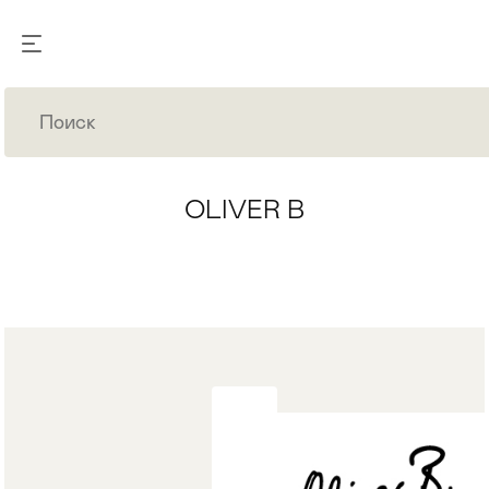
OLIVER B