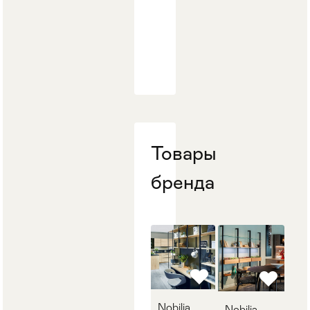
Товары
бренда
Nobilia
Nobilia