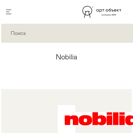
Nobilia