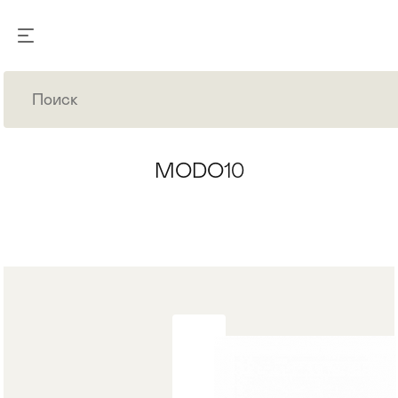
MODO10