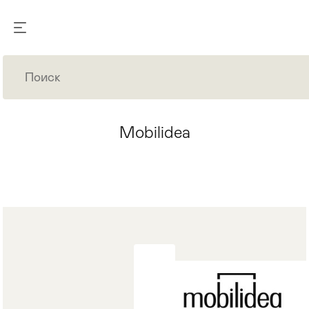
Mobilidea