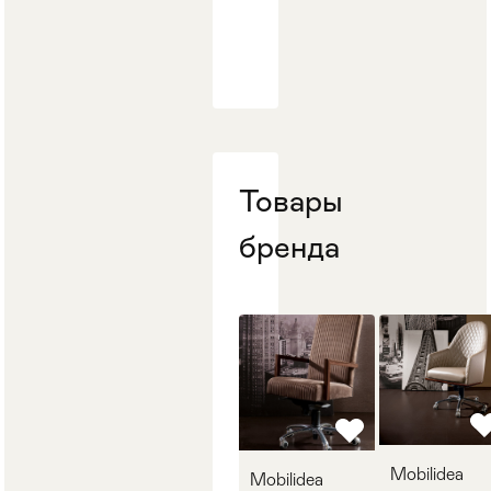
Стулья
>
Товары
бренда
Mobilidea
Mobilidea