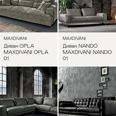
MAXDIVANI
MAXDIVANI
Диван OPLA
Диван NANDO
MAXDIVANI OPLA
MAXDIVANI NANDO
01
01
Запросить цену
Запросить цену