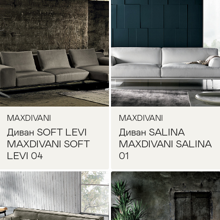
Запросить цену
Запросить цену
MAXDIVANI
MAXDIVANI
Диван SOFT LEVI
Диван SALINA
MAXDIVANI SOFT
MAXDIVANI SALINA
LEVI 04
01
Запросить цену
Запросить цену