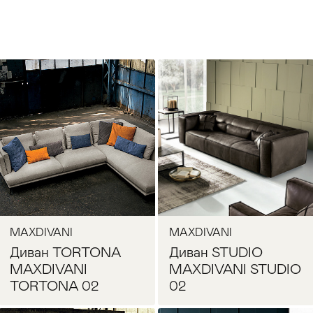
MAXDIVANI
MAXDIVANI
Диван TORTONA
Диван STUDIO
MAXDIVANI
MAXDIVANI STUDIO
TORTONA 02
02