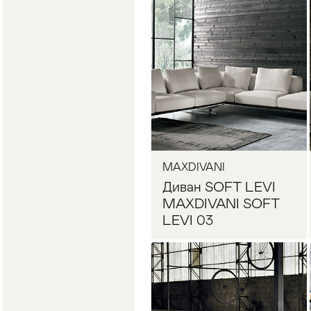
Запросить цену
MAXDIVANI
Диван SOFT LEVI
MAXDIVANI SOFT
LEVI 03
Запросить цену