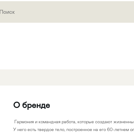
О бренде
Гармония и командная работа, которые создают жизненны
У него есть твердое тело, построенное на его 60-летнем оп