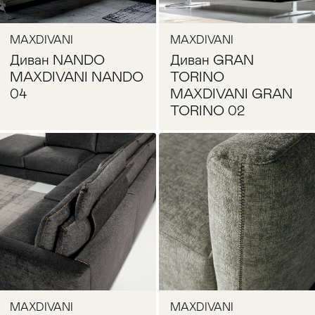
MAXDIVANI
MAXDIVANI
Диван NANDO
Диван GRAN
MAXDIVANI NANDO
TORINO
04
MAXDIVANI GRAN
TORINO 02
Запросить цену
Запросить цену
MAXDIVANI
MAXDIVANI