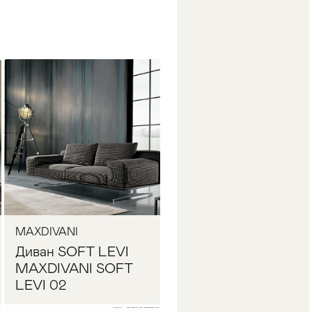
MAXDIVANI
Диван SOFT LEVI
MAXDIVANI SOFT
LEVI 02