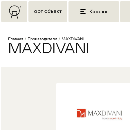
Каталог
Главная
/
Производители
/
MAXDIVANI
MAXDIVANI