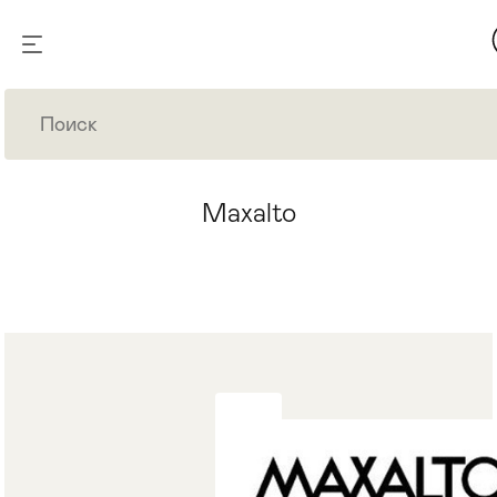
Maxalto