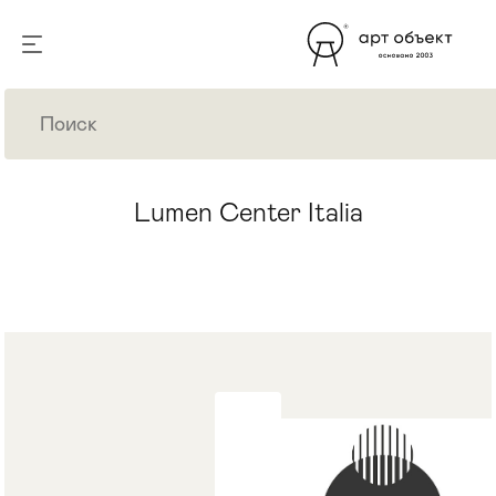
Lumen Center Italia