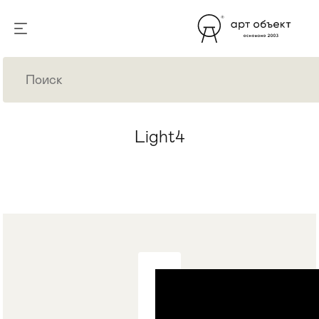
Light4