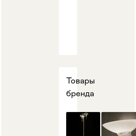
Товары
бренда