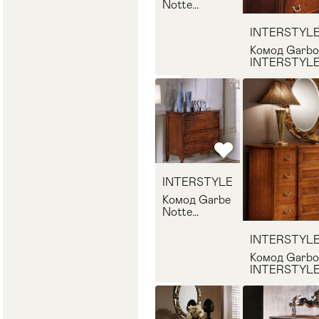
Notte
INTERSTYLE
N454
INTERSTYL
Комод Garbo
INTERSTYLE
INTERSTYLE
Комод Garbe
Notte
INTERSTYLE
N440
INTERSTYL
Комод Garbo
INTERSTYLE