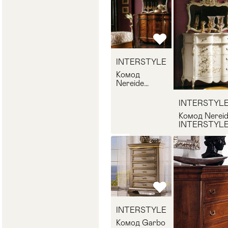
INTERSTYLE
Комод
Nereide
INTERSTYLE
NE2519
INTERSTYL
Комод Nerei
INTERSTYLE
INTERSTYLE
Комод Garbo