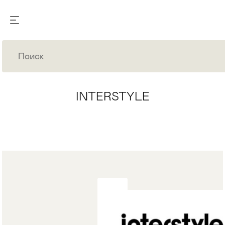
INTERSTYLE