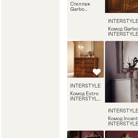
Стеллаж
Garbo
Giorno
INTERSTYLE
INTERSTYL
G335
Комод Garbo
INTERSTYLE
INTERSTYLE
Комод Estro
INTERSTYLE
621
INTERSTYL
Комод Incan
INTERSTYLE