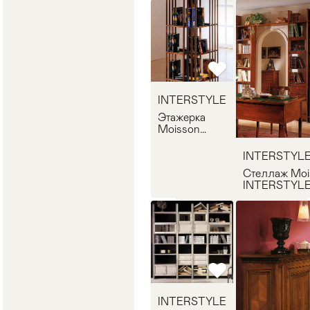
INTERSTYLE
Этажерка
Moisson
Tavoli
INTERSTYLE
INTERSTYL
T6407
Стеллаж Mois
INTERSTYL
T6385/6386
INTERSTYLE