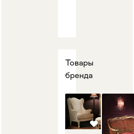
Стулья
>
Товары
бренда