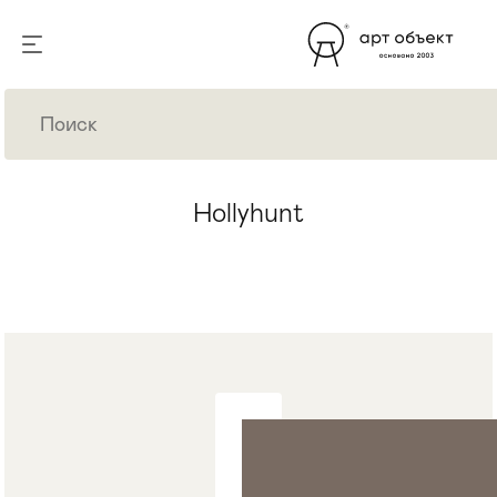
Hollyhunt