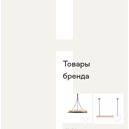
Товары
бренда