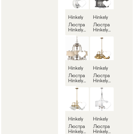
Hinkely
Hinkely
Люстра
Люстра
Hinkely
Hinkely
Lighting
Lighting
142
143
Hinkely
Hinkely
Люстра
Люстра
Hinkely
Hinkely
Lighting
Lighting
144
145
Hinkely
Hinkely
Люстра
Люстра
Hinkely
Hinkely