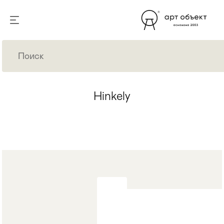
Hinkely