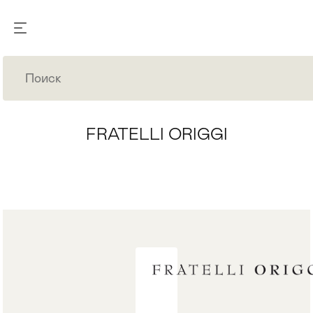
FRATELLI ORIGGI