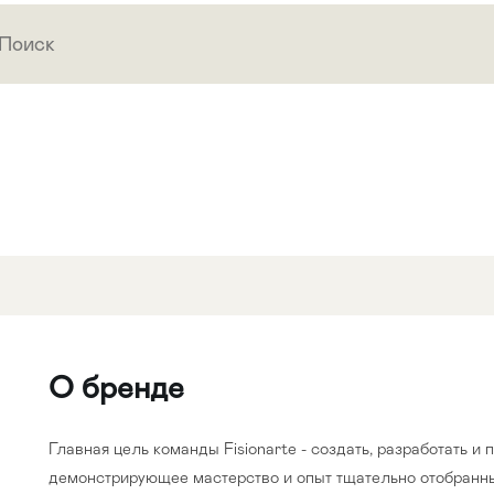
О бренде
Главная цель команды Fisionarte - создать, разработать и
демонстрирующее мастерство и опыт тщательно отобранны