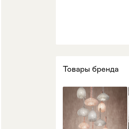
Стулья
>
Товары бренда