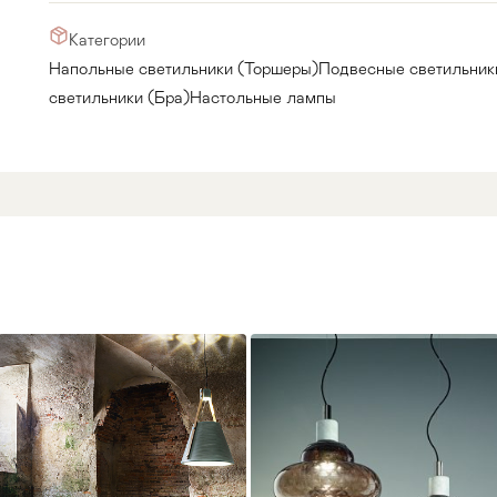
Категории
Напольные светильники (Торшеры)
Подвесные светильник
светильники (Бра)
Настольные лампы