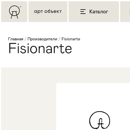
Каталог
Главная
/
Производители
/
Fisionarte
Fisionarte