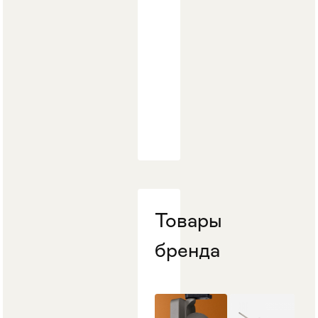
Товары
бренда