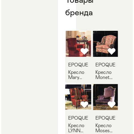
бренда
EPOQUE
EPOQUE
Кресло
Кресло
Mary
Monet
EPOQUE
EPOQUE
Mary
Monet
EPOQUE
EPOQUE
Кресло
Кресло
LYNN
Moses