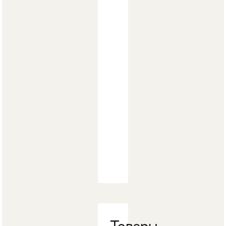
Стулья
>
Товары