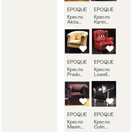
EPOQUE
EPOQUE
Кресло
Кресло
Akita
Karim
EPOQUE
EPOQUE
Akita
Karim 1
EPOQUE
EPOQUE
Кресло
Кресло
Prado
Lowell
EPOQUE
EPOQUE
Prado 1
Lowell
EPOQUE
EPOQUE
Кресло
Кресло
Maxim
Colin
EPOQUE
EPOQUE