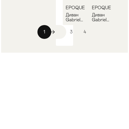
EPOQUE
EPOQUE
Диван
Диван
Gabriel
Gabriel
EPOQUE
EPOQUE
Gabriel 1
Gabriel 2
1
2
3
4
г. Москва, Ленинский проспект, 85
Пн-Вс: 9:00 - 20:00
+7 (499) 350-32-94
info@artobject.ru