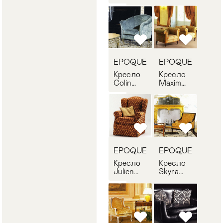
EPOQUE
EPOQUE
LYNN
Moses
EPOQUE
EPOQUE
Кресло
Кресло
Colin
Maxim
EPOQUE
EPOQUE
Colin
Maxim
EPOQUE
EPOQUE
Кресло
Кресло
Julien
Skyra
EPOQUE
EPOQUE
Julien
Skyra