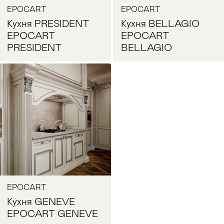
EPOCART
EPOCART
Кухня PRESIDENT
Кухня BELLAGIO
EPOCART
EPOCART
PRESIDENT
BELLAGIO
Запросить цену
Запросить цену
EPOCART
Кухня GENEVE
EPOCART GENEVE