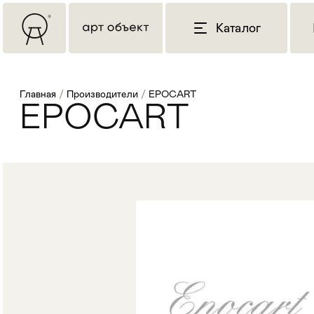
Каталог
Главная
/
Производители
/
EPOCART
EPOCART