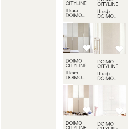
CITYLINE
CITYLINE
Шкаф
Шкаф
DOIMO
DOIMO
CITYLINE
CITYLINE
ZTTAC230
ZTTAM120
DOIMO
DOIMO
CITYLINE
CITYLINE
Шкаф
Шкаф
DOIMO
DOIMO
CITYLINE
CITYLINE
ZTTAC480
ZTTAM140
DOIMO
DOIMO
CITYLINE
CITYLINE