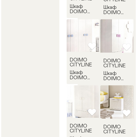
Шкаф
Шкаф
DOIMO
DOIMO
CITYLINE
CITYLINE
ZTTAC680
ZBRAM130
DOIMO
DOIMO
CITYLINE
CITYLINE
Шкаф
Шкаф
DOIMO
DOIMO
CITYLINE
CITYLINE
ZBAAC240
ZBRAM020
DOIMO
DOIMO
CITYLINE
CITYLINE