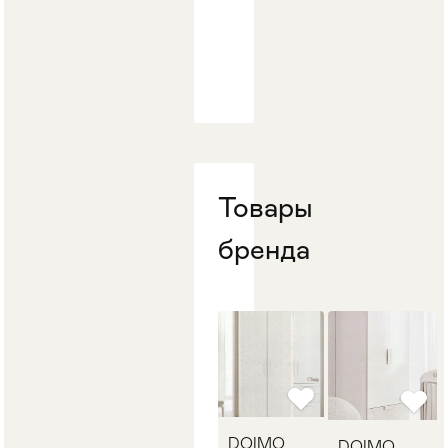
Товары
бренда
DOIMO
DOIMO