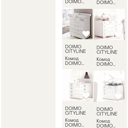
DOIMO
DOIMO
CITYLINE
CITYLINE
ZTTCF120
ZTTCF110
DOIMO
DOIMO
CITYLINE
CITYLINE
Комод
Комод
DOIMO
DOIMO
CITYLINE
CITYLINE
ZTTBF410
ZBRCF140
DOIMO
DOIMO
CITYLINE
CITYLINE
Комод
Комод
DOIMO
DOIMO