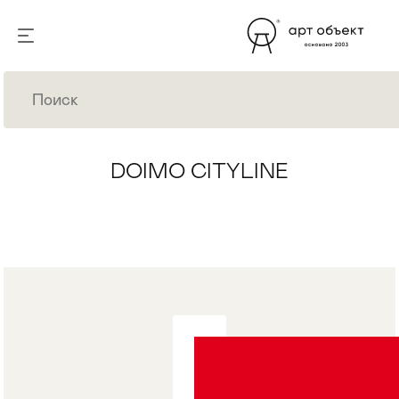
DOIMO CITYLINE