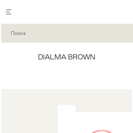
DIALMA BROWN