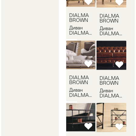
DIALMA
DIALMA
BROWN
BROWN
Диван
Диван
DIALMA
DIALMA
BROWN
BROWN
DB001327
DB001255
DIALMA
DIALMA
BROWN
BROWN
Диван
Диван
DIALMA
DIALMA
BROWN
BROWN
DB001652
DB001717