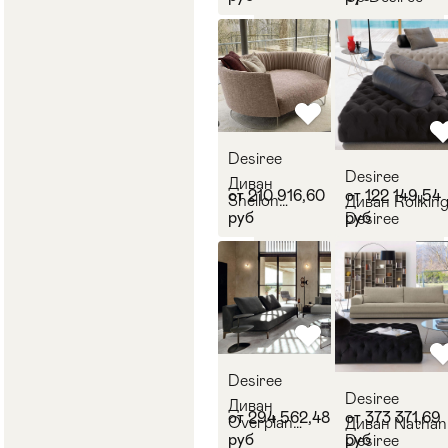
Desiree
Desiree
Диван
от 210 916,60
от 122 149,54
Shellon
Диван Rollkin
Desiree
руб
руб
Desiree
Desiree
Desiree
Диван
от 294 562,48
от 373 371,69
Overplan
Диван Nathan
Desiree
руб
руб
Desiree