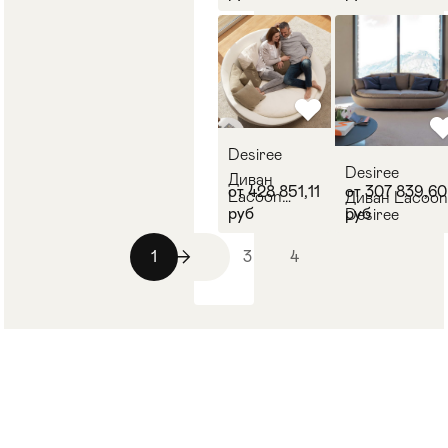
Desiree
Desiree
Диван
от 428 851,11
от 307 839,60
Lacoon
Диван Lacoon
island
руб
руб
Desiree
Desiree
1
2
3
4