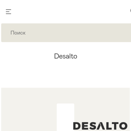
Desalto