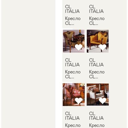
CL
CL
ITALIA
ITALIA
Кресло
Кресло
CL
CL
ITALIA
ITALIA
2/202
3/302
CL
CL
ITALIA
ITALIA
Кресло
Кресло
CL
CL
ITALIA
ITALIA
4/402
7/702
CL
CL
ITALIA
ITALIA
Кресло
Кресло