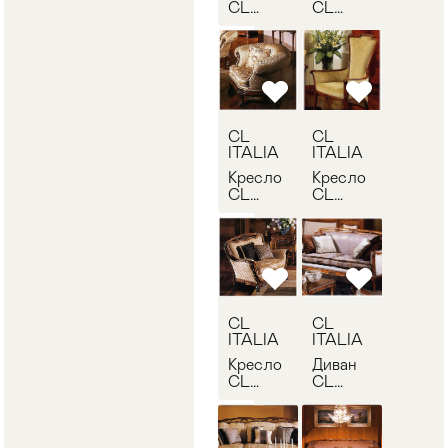
CL
CL
ITALIA
ITALIA
8/802
10/1002
CL
CL
ITALIA
ITALIA
Кресло
Кресло
CL
CL
ITALIA
ITALIA
11/1102
14/1402
CL
CL
ITALIA
ITALIA
Кресло
Диван
CL
CL
ITALIA
ITALIA
15/1502
10/1001