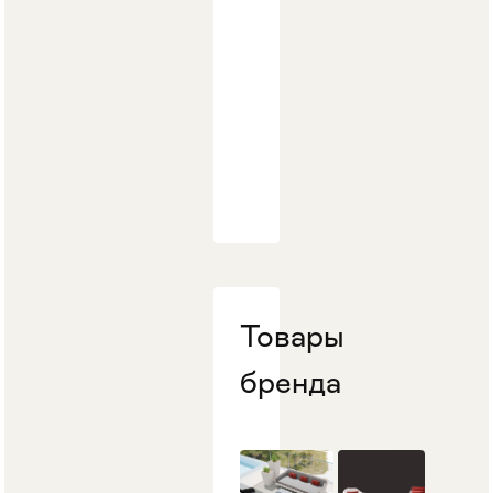
Стулья
>
Товары
бренда