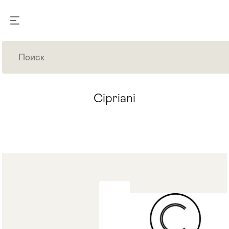
Cipriani