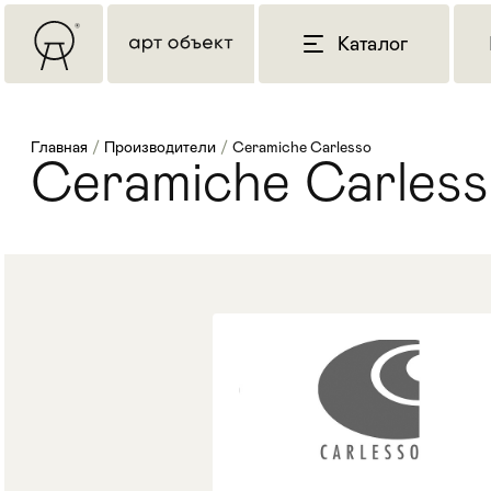
Каталог
Главная
/
Производители
/
Ceramiche Carlesso
Ceramiche Carles