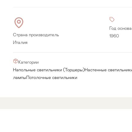
Год основа
Страна производитель
1960
Италия
Категории
Напольные светильники (Торшеры)
Настенные светильники
лампы
Потолочные светильники