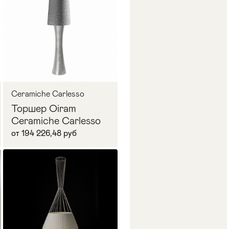
Ceramiche Carlesso
Торшер Oiram
Ceramiche Carlesso
от 194 226,48 руб
В корзину