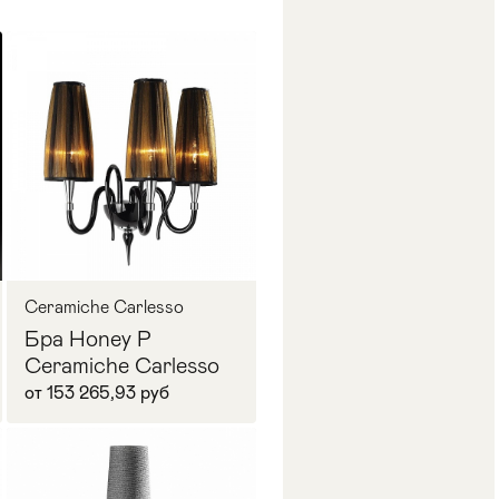
Ceramiche Carlesso
Бра Honey P
Ceramiche Carlesso
от 153 265,93 руб
В корзину