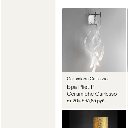
Ceramiche Carlesso
Бра Pliet P
Ceramiche Carlesso
от 204 533,83 руб
В корзину