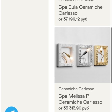
Бра Eula Ceramiche
Carlesso
от 37 196,12 руб
В корзину
Ceramiche Carlesso
Бра Melissa P
Ceramiche Carlesso
от 35 313,90 руб