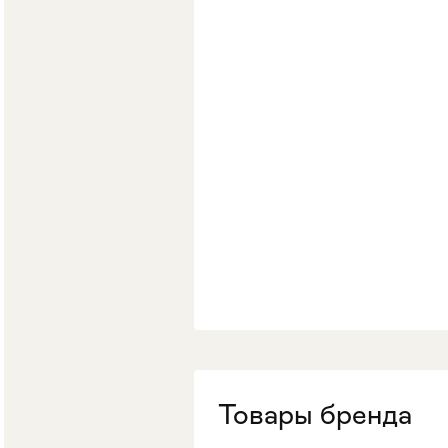
Стулья
>
Товары бренда