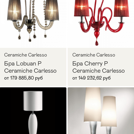
Ceramiche Carlesso
Ceramiche Carlesso
Бра Lobuan P
Бра Cherry P
Ceramiche Carlesso
Ceramiche Carlesso
от 179 885,80 руб
от 149 232,62 руб
В корзину
В корзину