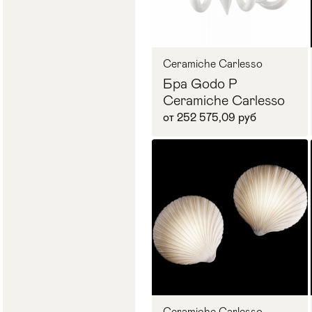
Ceramiche Carlesso
Бра Godo P
Ceramiche Carlesso
от 252 575,09 руб
В корзину
Ceramiche Carlesso