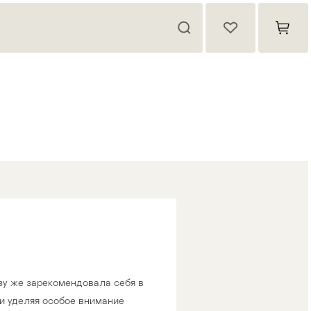
азу же зарекомендовала себя в
и уделяя особое внимание