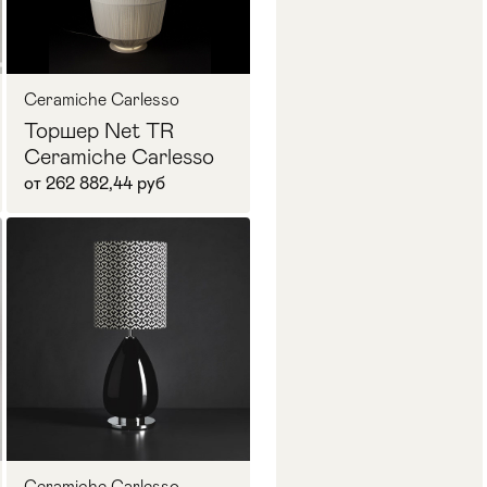
Ceramiche Carlesso
Торшер Net TR
Ceramiche Carlesso
от 262 882,44 руб
В корзину
Ceramiche Carlesso